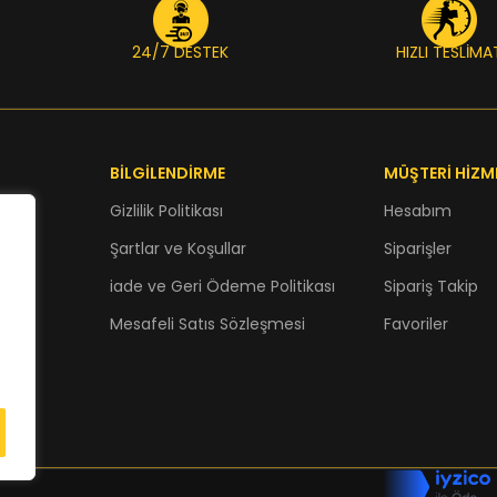
24/7 DESTEK
HIZLI TESLİMA
BİLGİLENDİRME
MÜŞTERİ HİZM
Gizlilik Politikası
Hesabım
Şartlar ve Koşullar
Siparişler
iade ve Geri Ödeme Politikası
Sipariş Takip
Mesafeli Satıs Sözleşmesi
Favoriler