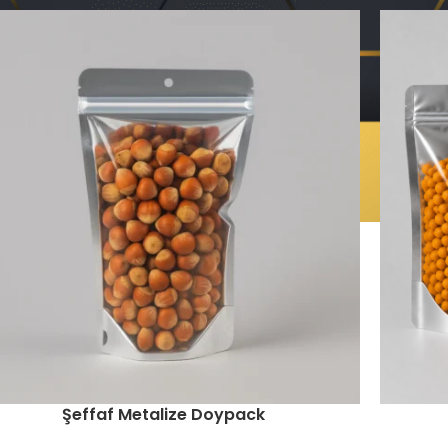
Şeffaf Metalize Doypack