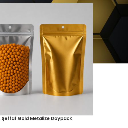
Şeffaf Gold Metalize Doypack