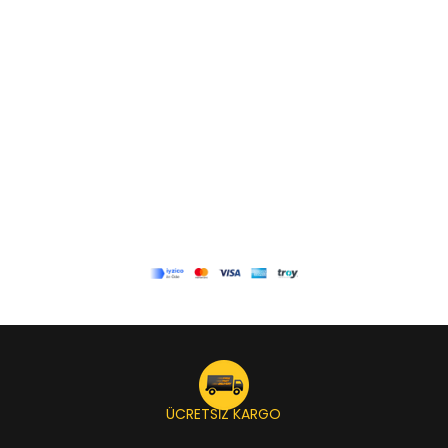
ÜCRETSİZ KARGO