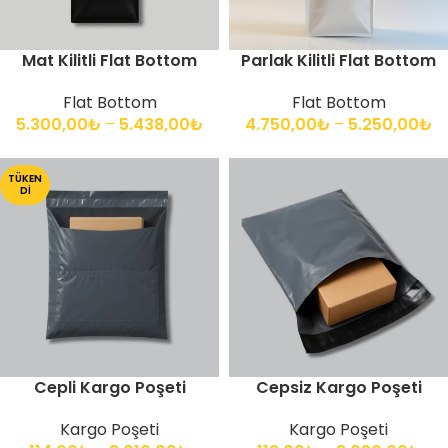
Mat Kilitli Flat Bottom
Parlak Kilitli Flat Bottom
Flat Bottom
Flat Bottom
5.300,00
₺
–
5.438,00
₺
4.750,00
₺
–
5.250,00
₺
TÜKEN
DI
Cepli Kargo Poşeti
Cepsiz Kargo Poşeti
Kargo Poşeti
Kargo Poşeti