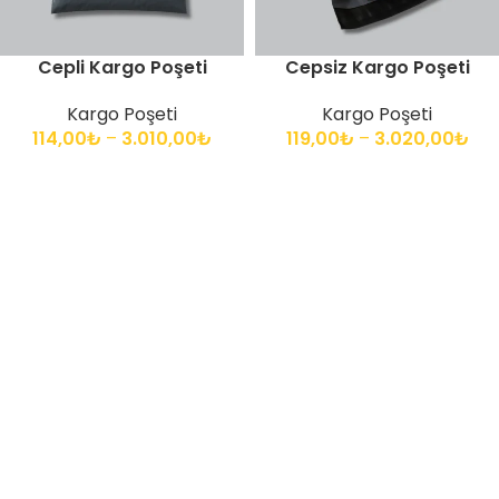
Cepli Kargo Poşeti
Cepsiz Kargo Poşeti
Kargo Poşeti
Kargo Poşeti
114,00
₺
–
3.010,00
₺
119,00
₺
–
3.020,00
₺