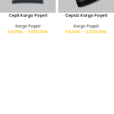
Cepli Kargo Poşeti
Cepsiz Kargo Poşeti
Kargo Poşeti
Kargo Poşeti
114,00
₺
–
3.010,00
₺
119,00
₺
–
3.020,00
₺