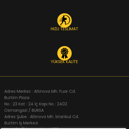
HIZLI TESLİMAT
YÜKSEK KALİTE
Adres Merkez : Altınova Mh. Fuar Cd.
Buttim Plaza
No : 23 Kat : 24 İç Kapı No : 2402
Osmangazi / BURSA
Adres Şube : Altınova Mh. İstanbul Cd.
Buttim İş Merkezi