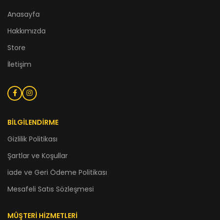
Anasayfa
Hakkımızda
Store
İletişim
BİLGİLENDİRME
Gizlilik Politikası
Şartlar ve Koşullar
iade ve Geri Ödeme Politikası
Mesafeli Satıs Sözleşmesi
MÜŞTERİ HİZMETLERİ