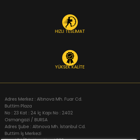
HIZLI TESLİMAT
YÜKSEK KALİTE
Adres Merkez : Altınova Mh. Fuar Cd.
Buttim Plaza
No : 23 Kat : 24 İç Kapı No : 2402
Osmangazi / BURSA
Adres Şube : Altınova Mh. İstanbul Cd.
Buttim İş Merkezi