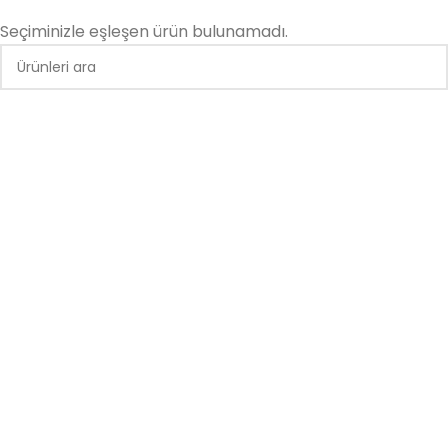
Seçiminizle eşleşen ürün bulunamadı.