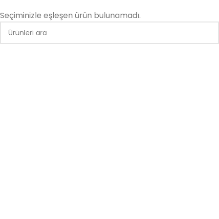
Seçiminizle eşleşen ürün bulunamadı.