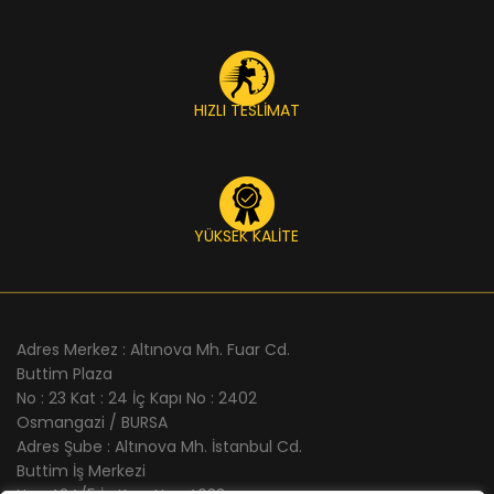
HIZLI TESLİMAT
YÜKSEK KALİTE
Adres Merkez : Altınova Mh. Fuar Cd.
Buttim Plaza
No : 23 Kat : 24 İç Kapı No : 2402
Osmangazi / BURSA
Adres Şube : Altınova Mh. İstanbul Cd.
Buttim İş Merkezi