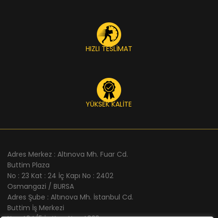
HIZLI TESLİMAT
YÜKSEK KALİTE
Adres Merkez : Altınova Mh. Fuar Cd.
Buttim Plaza
No : 23 Kat : 24 İç Kapı No : 2402
Osmangazi / BURSA
Adres Şube : Altınova Mh. İstanbul Cd.
Buttim İş Merkezi