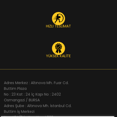
HIZLI TESLİMAT
YÜKSEK KALİTE
Adres Merkez : Altınova Mh. Fuar Cd.
Buttim Plaza
No : 23 Kat : 24 İç Kapı No : 2402
Osmangazi / BURSA
Adres Şube : Altınova Mh. İstanbul Cd.
Buttim İş Merkezi