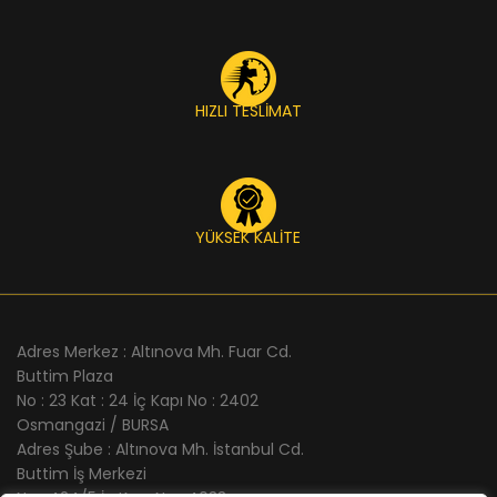
HIZLI TESLİMAT
YÜKSEK KALİTE
Adres Merkez : Altınova Mh. Fuar Cd.
Buttim Plaza
No : 23 Kat : 24 İç Kapı No : 2402
Osmangazi / BURSA
Adres Şube : Altınova Mh. İstanbul Cd.
Buttim İş Merkezi