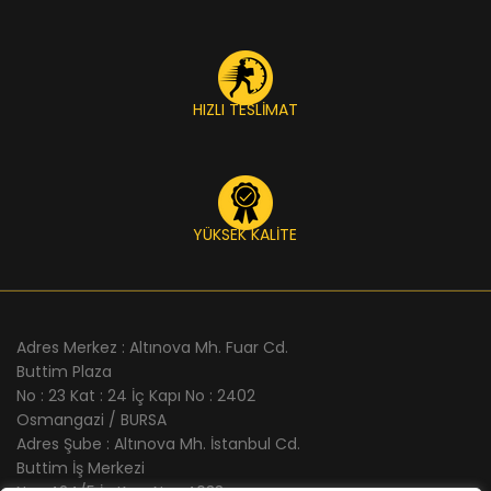
HIZLI TESLİMAT
YÜKSEK KALİTE
Adres Merkez : Altınova Mh. Fuar Cd.
Buttim Plaza
No : 23 Kat : 24 İç Kapı No : 2402
Osmangazi / BURSA
Adres Şube : Altınova Mh. İstanbul Cd.
Buttim İş Merkezi