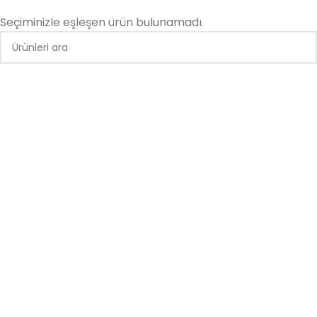
Seçiminizle eşleşen ürün bulunamadı.