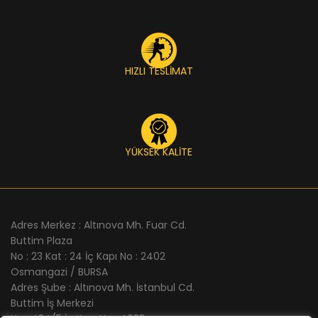
HIZLI TESLİMAT
YÜKSEK KALİTE
Adres Merkez : Altınova Mh. Fuar Cd.
Buttim Plaza
No : 23 Kat : 24 İç Kapı No : 2402
Osmangazi / BURSA
Adres Şube : Altınova Mh. İstanbul Cd.
Buttim İş Merkezi