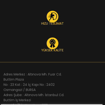
HIZLI TESLİMAT
YÜKSEK KALİTE
Adres Merkez : Altınova Mh. Fuar Cd.
Buttim Plaza
No : 23 Kat : 24 İç Kapı No : 2402
Osmangazi / BURSA
Adres Şube : Altınova Mh. İstanbul Cd.
Buttim İş Merkezi