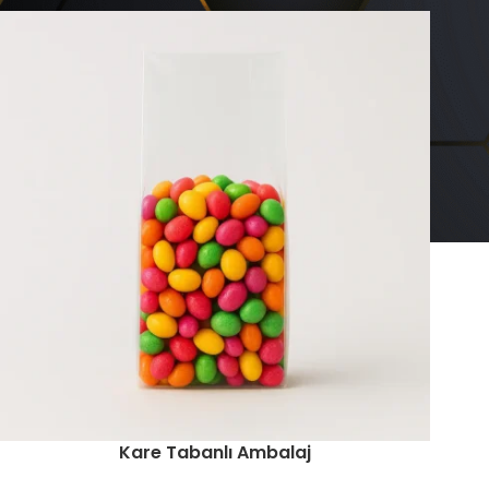
Kare Tabanlı Ambalaj