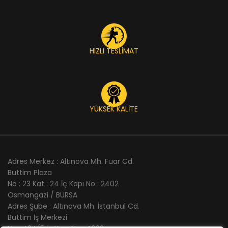
HIZLI TESLİMAT
YÜKSEK KALİTE
Adres Merkez : Altınova Mh. Fuar Cd.
Buttim Plaza
No : 23 Kat : 24 İç Kapı No : 2402
Osmangazi / BURSA
Adres Şube : Altınova Mh. İstanbul Cd.
Buttim İş Merkezi