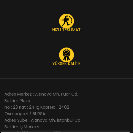
HIZLI TESLİMAT
YÜKSEK KALİTE
Adres Merkez : Altınova Mh. Fuar Cd.
Buttim Plaza
No : 23 Kat : 24 İç Kapı No : 2402
Osmangazi / BURSA
Adres Şube : Altınova Mh. İstanbul Cd.
Buttim İş Merkezi