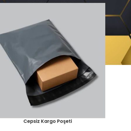
Cepsiz Kargo Poşeti