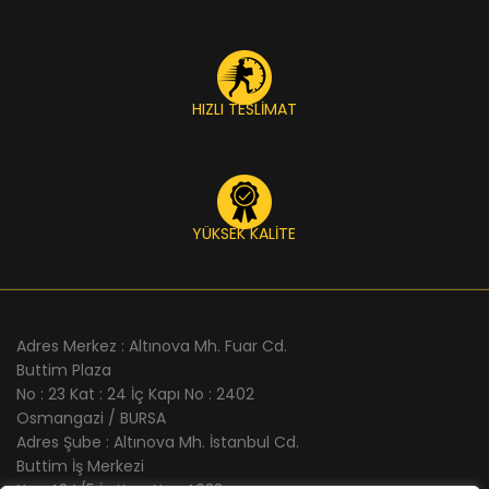
HIZLI TESLİMAT
YÜKSEK KALİTE
Adres Merkez : Altınova Mh. Fuar Cd.
Buttim Plaza
No : 23 Kat : 24 İç Kapı No : 2402
Osmangazi / BURSA
Adres Şube : Altınova Mh. İstanbul Cd.
Buttim İş Merkezi