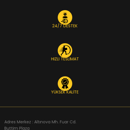
24/7 DESTEK
HIZLI TESLİMAT
YÜKSEK KALİTE
Adres Merkez : Altınova Mh. Fuar Cd.
Buttim Plaza