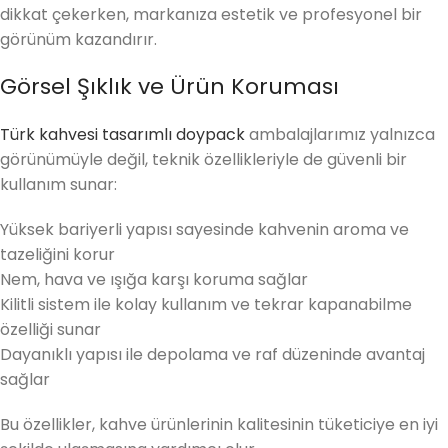
dikkat çekerken, markanıza estetik ve profesyonel bir
görünüm kazandırır.
Görsel Şıklık ve Ürün Koruması
Türk kahvesi tasarımlı doypack
ambalajlarımız yalnızca
görünümüyle değil, teknik özellikleriyle de güvenli bir
kullanım sunar:
Yüksek bariyerli yapısı sayesinde kahvenin aroma ve
tazeliğini korur
Nem, hava ve ışığa karşı koruma sağlar
Kilitli sistem ile kolay kullanım ve tekrar kapanabilme
özelliği sunar
Dayanıklı yapısı ile depolama ve raf düzeninde avantaj
sağlar
Bu özellikler, kahve ürünlerinin kalitesinin tüketiciye en iyi