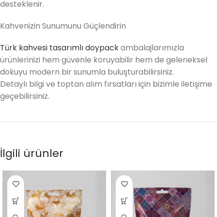
desteklenir.
Kahvenizin Sunumunu Güçlendirin
Türk kahvesi tasarımlı doypack
ambalajlarımızla
ürünlerinizi hem güvenle koruyabilir hem de geleneksel
dokuyu modern bir sunumla buluşturabilirsiniz.
Detaylı bilgi ve toptan alım fırsatları için bizimle iletişime
geçebilirsiniz.
İlgili ürünler