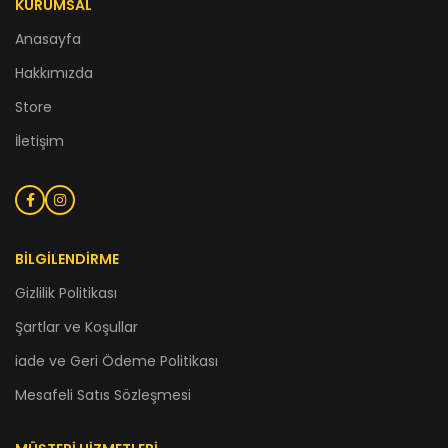
KURUMSAL
Anasayfa
Hakkımızda
Store
İletişim
BİLGİLENDİRME
Gizlilik Politikası
Şartlar ve Koşullar
iade ve Geri Ödeme Politikası
Mesafeli Satıs Sözleşmesi