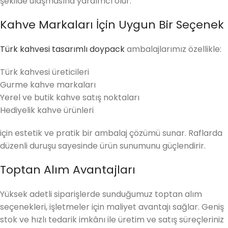
şekilde ulaşmasına yardımcı olur.
Kahve Markaları İçin Uygun Bir Seçenek
Türk kahvesi tasarımlı doypack
ambalajlarımız özellikle:
Türk kahvesi üreticileri
Gurme kahve markaları
Yerel ve butik kahve satış noktaları
Hediyelik kahve ürünleri
için estetik ve pratik bir ambalaj çözümü sunar. Raflarda
düzenli duruşu sayesinde ürün sunumunu güçlendirir.
Toptan Alım Avantajları
Yüksek adetli siparişlerde sunduğumuz toptan alım
seçenekleri, işletmeler için maliyet avantajı sağlar. Geniş
stok ve hızlı tedarik imkânı ile üretim ve satış süreçleriniz