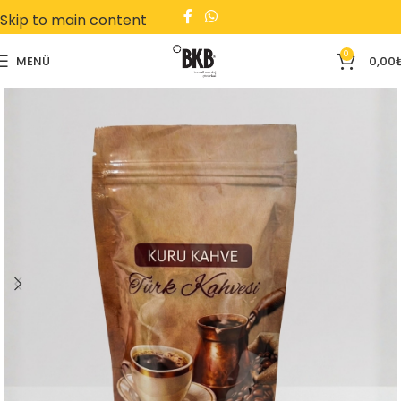
Skip to main content
0
MENÜ
0,00