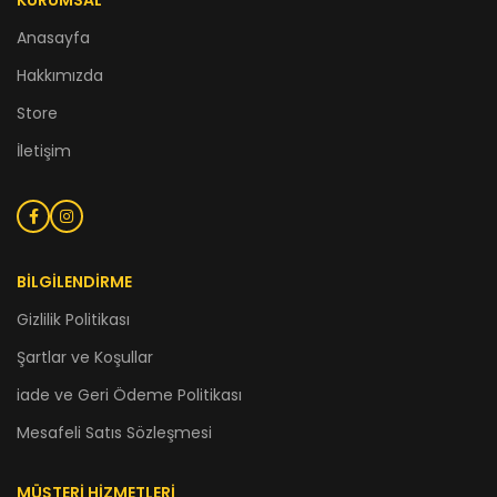
KURUMSAL
Anasayfa
Hakkımızda
Store
İletişim
BİLGİLENDİRME
Gizlilik Politikası
Şartlar ve Koşullar
iade ve Geri Ödeme Politikası
Mesafeli Satıs Sözleşmesi
MÜŞTERİ HİZMETLERİ