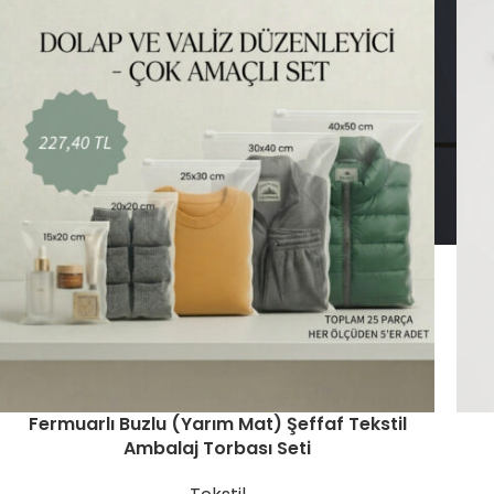
Fermuarlı Buzlu (Yarım Mat) Şeffaf Tekstil
Ambalaj Torbası Seti