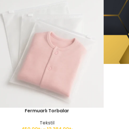
Fermuarlı Torbalar
Tekstil