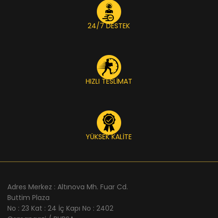
24/7 DESTEK
HIZLI TESLİMAT
YÜKSEK KALİTE
Adres Merkez : Altınova Mh. Fuar Cd.
Buttim Plaza
No : 23 Kat : 24 İç Kapı No : 2402